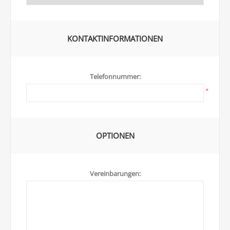
KONTAKTINFORMATIONEN
Telefonnummer:
*
OPTIONEN
Vereinbarungen: