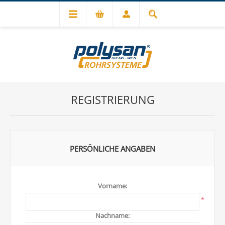
REGISTRIERUNG
PERSÖNLICHE ANGABEN
Vorname:
*
Nachname: