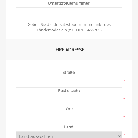
Umsatzsteuernummer:
Geben Sie die Umsatzsteuernummer inkl. des
Ländercodes ein (z.B. DE123456789)
IHRE ADRESSE
Straße:
*
Postleitzahl:
*
Ort:
*
Land:
*