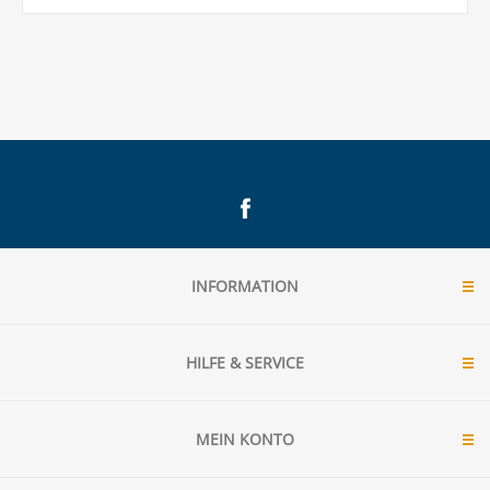
INFORMATION
HILFE & SERVICE
MEIN KONTO