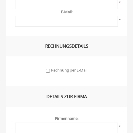
*
E-Mail:
*
RECHNUNGSDETAILS
Rechnung per E-Mail
DETAILS ZUR FIRMA
Firmenname:
*