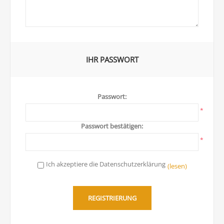
IHR PASSWORT
Passwort:
*
Passwort bestätigen:
*
Ich akzeptiere die Datenschutzerklärung
(lesen)
REGISTRIERUNG